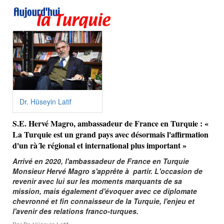
Dr. Hüseyin Latif
S.E. Hervé Magro, ambassadeur de France en Turquie : «
La Turquie est un grand pays avec désormais l'affirmation
d'un rà´le régional et international plus important »
Arrivé en 2020, l'ambassadeur de France en Turquie
Monsieur Hervé Magro s'apprête à partir. L'occasion de
revenir avec lui sur les moments marquants de sa
mission, mais également d'évoquer avec ce diplomate
chevronné et fin connaisseur de la Turquie, l'enjeu et
l'avenir des relations franco-turques.