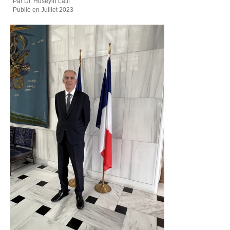
Par Dr. Hüseyin Latif
Publié en Juillet 2023