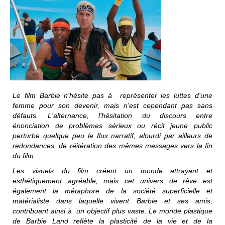
Le film
Barbie
n'hésite pas à représenter les luttes d'une
femme pour son devenir, mais n'est cependant pas sans
défauts. L'alternance, l'hésitation du discours entre
énonciation de problèmes sérieux ou récit jeune public
perturbe quelque peu le flux narratif, alourdi par ailleurs de
redondances, de réitération des mêmes messages vers la fin
du film.
Les visuels du film créent un monde attrayant et
esthétiquement agréable, mais cet univers de rêve est
également la métaphore de la société superficielle et
matérialiste dans laquelle vivent Barbie et ses amis,
contribuant ainsi à un objectif plus vaste. Le monde plastique
de Barbie Land reflète la plasticité de la vie et de la