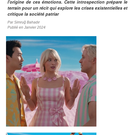
l'origine de ces émotions. Cette introspection prépare le
terrain pour un récit qui explore les crises existentielles et
critique la société patriar
Par Simruğ Bahadır
Publié en Janvier 2024