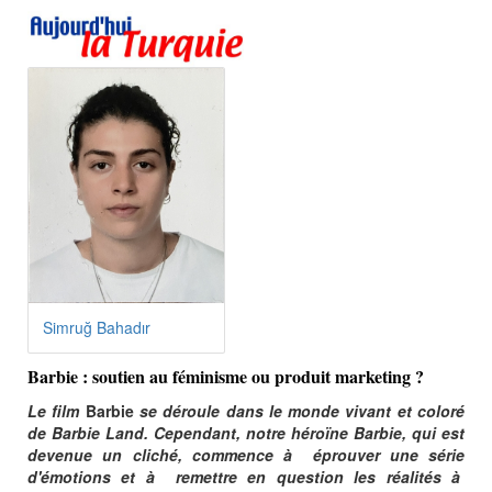
Simruğ Bahadır
Barbie : soutien au féminisme ou produit marketing ?
Le film
Barbie
se déroule dans le monde vivant et coloré
de Barbie Land. Cependant, notre héroïne Barbie, qui est
devenue un cliché, commence à éprouver une série
d'émotions et à remettre en question les réalités à