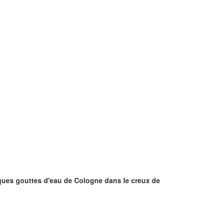
uelques gouttes d'eau de Cologne dans le creux de