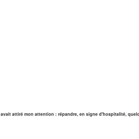
n avait attiré mon attention : répandre, en signe d'hospitalité, q