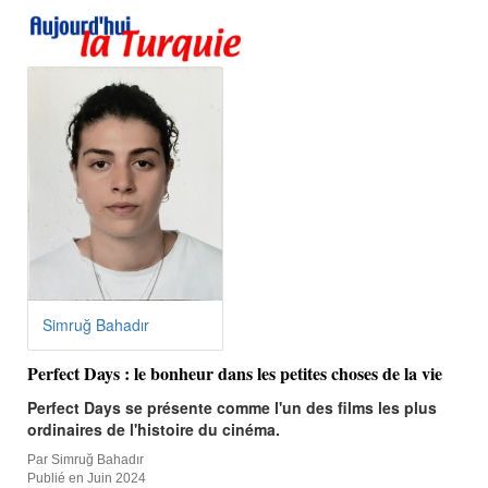
Simruğ Bahadır
Perfect Days : le bonheur dans les petites choses de la vie
Perfect Days se présente comme l'un des films les plus
ordinaires de l'histoire du cinéma.
Par Simruğ Bahadır
Publié en Juin 2024