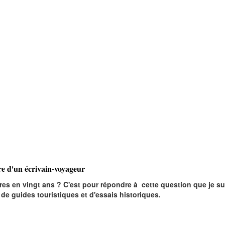
re d'un écrivain-voyageur
s en vingt ans ? C'est pour répondre à cette question que je suis
de guides touristiques et d'essais historiques.