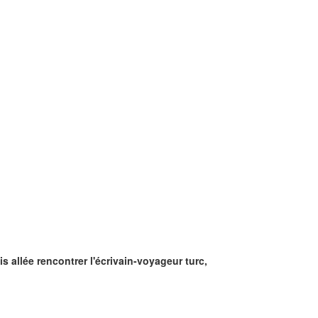
 allée rencontrer l'écrivain-voyageur turc,