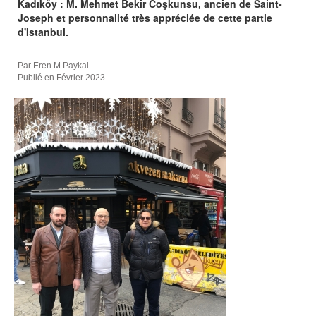
Kadıköy : M. Mehmet Bekir Coşkunsu, ancien de Saint-
Joseph et personnalité très appréciée de cette partie
d'Istanbul.
Par Eren M.Paykal
Publié en Février 2023