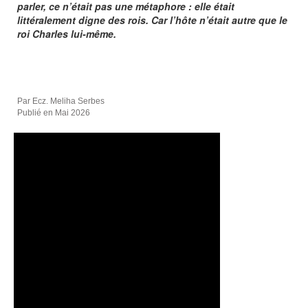
parler, ce n’était pas une métaphore : elle était
littéralement digne des rois. Car l’hôte n’était autre que le
roi Charles lui-même.
Par Ecz. Meliha Serbes
Publié en Mai 2026