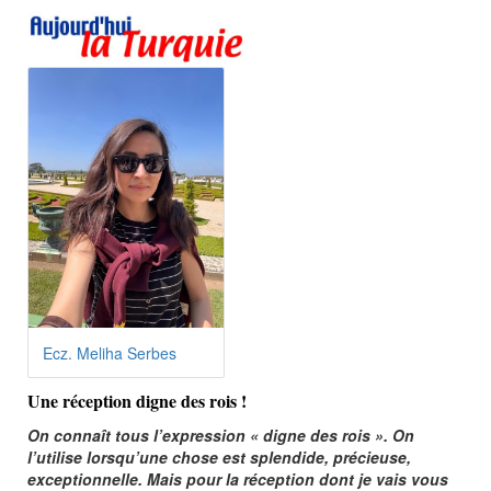
Ecz. Meliha Serbes
Une réception digne des rois !
On connaît tous l’expression « digne des rois ». On
l’utilise lorsqu’une chose est splendide, précieuse,
exceptionnelle. Mais pour la réception dont je vais vous