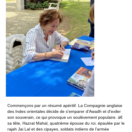
Commençons par
un résumé apéritif. La Compagnie anglaise
des Indes orientales décide de s'emparer d'Awadh et d'exiler
son souverain, ce qui provoque un soulèvement populaire. à€
sa tête, Hazrat Mahal, quatrième épouse du roi, épaulée par le
rajah Jai Lal et des cipayes, soldats indiens de l'armée