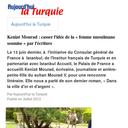
Aujourd'hui la Turquie
Kenizé Mourad : casser l'idée de la « femme musulmane
soumise » par l'écriture
Le 13 juin dernier, à l'initiative du Consulat général de
France à Istanbul, de l'Institut français de Turquie et en
partenariat avec Istanbul Accueil, le Palais de France a
accueilli Kenizé Mourad, écrivaine, journaliste et arrière-
petite-fille du sultan Mourad V, pour une rencontre
littéraire. Elle nous a parlé de son dernier roman, « Dans
la ville d'or et d'argent ».
Par Aujourd'hui la Turquie
Publié en Juillet 2023