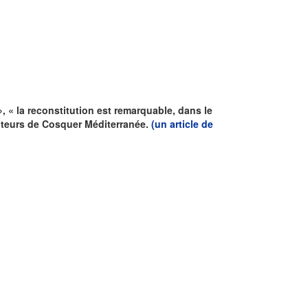
, « la reconstitution est remarquable, dans le
isiteurs de Cosquer Méditerranée.
(un article de