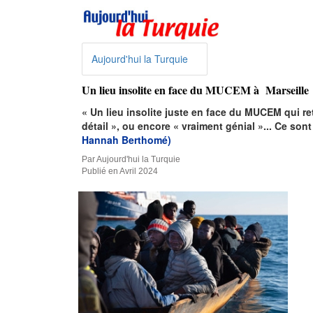
Aujourd'hui la Turquie
Un lieu insolite en face du MUCEM à Marseille
« Un lieu insolite juste en face du MUCEM qui re
détail », ou encore « vraiment génial »... Ce son
Hannah Berthomé)
Par Aujourd'hui la Turquie
Publié en Avril 2024