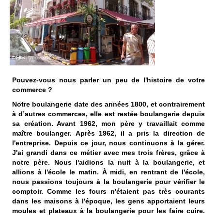
Pouvez-vous nous parler un peu de l'histoire de votre
commerce ?
Notre boulangerie date des années 1800, et contrairement
à d’autres commerces, elle est restée boulangerie depuis
sa création. Avant 1962, mon père y travaillait comme
maître boulanger. Après 1962, il a pris la direction de
l'entreprise. Depuis ce jour, nous continuons à la gérer.
J'ai grandi dans ce métier avec mes trois frères, grâce à
notre père. Nous l'aidions la nuit à la boulangerie, et
allions à l'école le matin. À midi, en rentrant de l'école,
nous passions toujours à la boulangerie pour vérifier le
comptoir. Comme les fours n'étaient pas très courants
dans les maisons à l'époque, les gens apportaient leurs
moules et plateaux à la boulangerie pour les faire cuire.