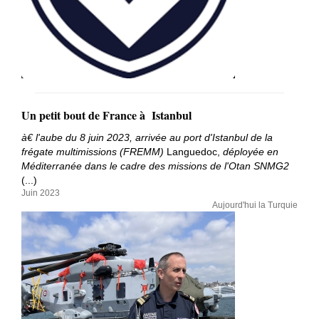
Un petit bout de France à Istanbul
à€
l'aube du 8 juin 2023, arrivée au port d'Istanbul de la
frégate multimissions (FREMM)
Languedoc,
déployée en
Méditerranée dans le cadre des missions de l'Otan SNMG2
(...)
Juin 2023
Aujourd'hui la Turquie