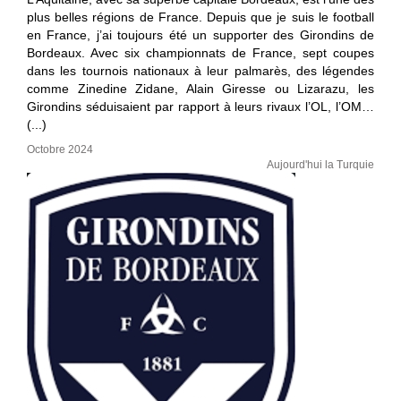
plus belles régions de France. Depuis que je suis le football
en France, j’ai toujours été un supporter des Girondins de
Bordeaux. Avec six championnats de France, sept coupes
dans les tournois nationaux à leur palmarès, des légendes
comme Zinedine Zidane, Alain Giresse ou Lizarazu, les
Girondins séduisaient par rapport à leurs rivaux l’OL, l’OM…
(...)
Octobre 2024
Aujourd'hui la Turquie