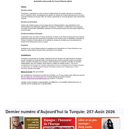
Dernier numéro d'Aujourd'hui la Turquie: 257-Août 2026