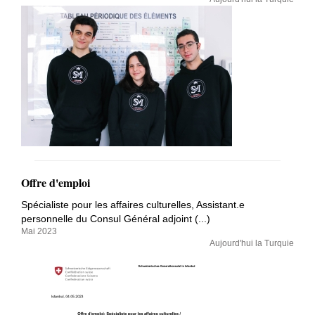
Offre d'emploi
Spécialiste pour les affaires culturelles, Assistant.e
personnelle du Consul Général adjoint (...)
Mai 2023
Aujourd'hui la Turquie