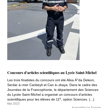
Concours d'articles scientifiques au Lycée Saint-Michel
Les trois finalistes du concours ont été Alisa Ä°da Deleon,
Serdar à–mer Canbeyli et Can à–zkaya. Dans le cadre des
Journées de la Francophonie, le département des Sciences
du Lycée Saint-Michel a organisé un concours d'articles
e
scientifiques pour les élèves de 11
, option Sciences. (...)
Mai 2023
Aujourd'hui la Turquie